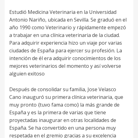
Estudió Medicina Veterinaria en la Universidad
Antonio Nariño, ubicada en Sevilla. Se graduó en el
año 1990 como Veterinario y rápidamente empezó
a trabajar en una clínica veterinaria de la ciudad.
Para adquirir experiencia hizo un viaje por varias
ciudades de España para ejercer su profesión. La
intención de él era adquirir conocimientos de los
mejores veterinarios del momento y así volverse
alguien exitoso
Después de consolidar su familia, Jose Velasco
Cano inauguró su primera clínica veterinaria, que
muy pronto {tuvo fama como} la más grande de
España y es la primera de varias que tiene
proyectadas inaugurar en otras localidades de
España. Se ha convertido en una persona muy
respetada en el gremio gracias a su excelencia