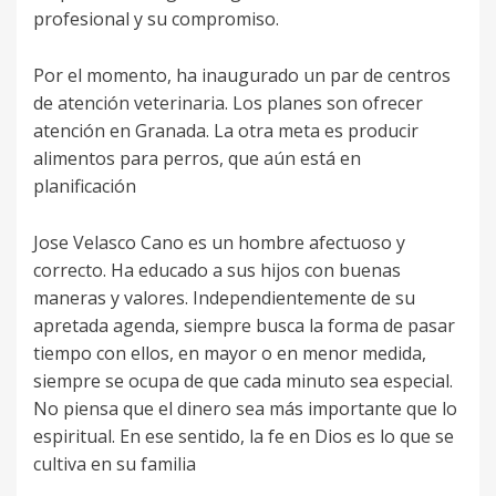
profesional y su compromiso.
Por el momento, ha inaugurado un par de centros
de atención veterinaria. Los planes son ofrecer
atención en Granada. La otra meta es producir
alimentos para perros, que aún está en
planificación
Jose Velasco Cano es un hombre afectuoso y
correcto. Ha educado a sus hijos con buenas
maneras y valores. Independientemente de su
apretada agenda, siempre busca la forma de pasar
tiempo con ellos, en mayor o en menor medida,
siempre se ocupa de que cada minuto sea especial.
No piensa que el dinero sea más importante que lo
espiritual. En ese sentido, la fe en Dios es lo que se
cultiva en su familia