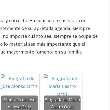
o y correcto. Ha educado a sus hijos con
entemente de su apretada agenda, siempre
s, no importa cuánto sea, siempre se ocupa de
e lo material sea más importante que el
lo que mayormente fomenta en su familia
Biografía de Jose
Biografía de Maria
Alonso Ortiz
Castro Ortiz