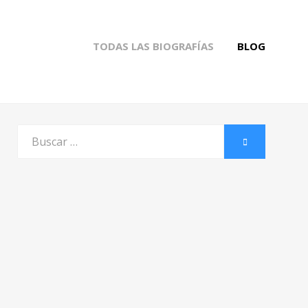
TODAS LAS BIOGRAFÍAS
BLOG
Buscar
BUSCAR
por: