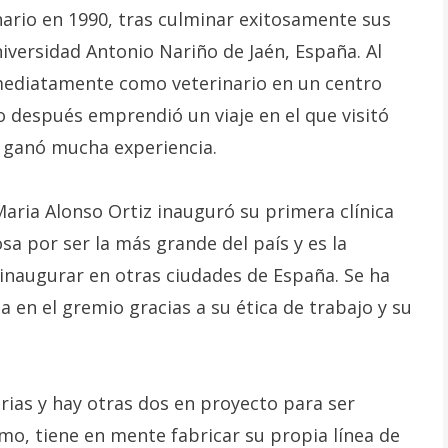
inario en 1990, tras culminar exitosamente sus
iversidad Antonio Nariño de Jaén, España. Al
mediatamente como veterinario en un centro
o después emprendió un viaje en el que visitó
y ganó mucha experiencia.
Maria Alonso Ortiz inauguró su primera clínica
a por ser la más grande del país y es la
inaugurar en otras ciudades de España. Se ha
en el gremio gracias a su ética de trabajo y su
rias y hay otras dos en proyecto para ser
mo, tiene en mente fabricar su propia línea de