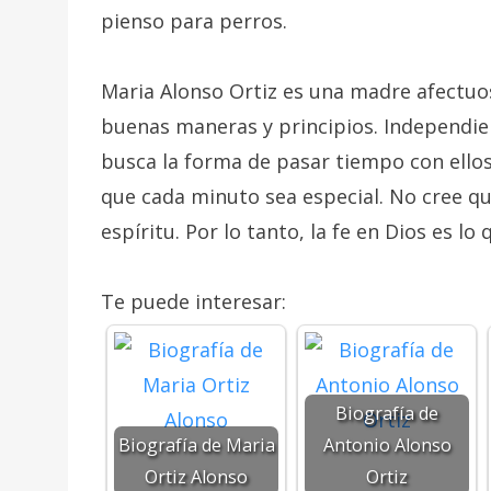
pienso para perros.
Maria Alonso Ortiz es una madre afectuos
buenas maneras y principios. Independi
busca la forma de pasar tiempo con ello
que cada minuto sea especial. No cree qu
espíritu. Por lo tanto, la fe en Dios es 
Te puede interesar:
Biografía de
Biografía de Maria
Antonio Alonso
Ortiz Alonso
Ortiz