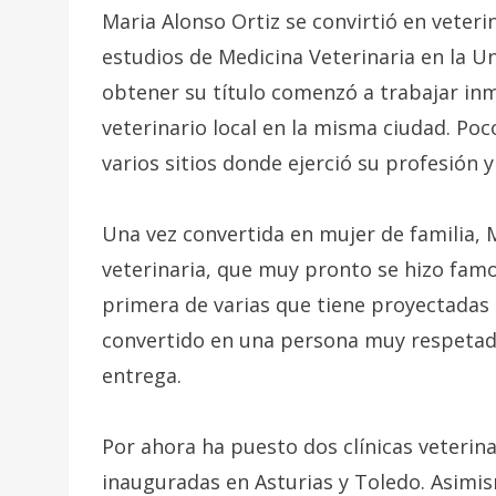
Maria Alonso Ortiz se convirtió en veter
estudios de Medicina Veterinaria en la Un
obtener su título comenzó a trabajar in
veterinario local en la misma ciudad. Poc
varios sitios donde ejerció su profesión 
Una vez convertida en mujer de familia, 
veterinaria, que muy pronto se hizo famos
primera de varias que tiene proyectadas 
convertido en una persona muy respetada 
entrega.
Por ahora ha puesto dos clínicas veterina
inauguradas en Asturias y Toledo. Asimis