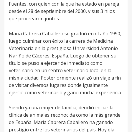
Fuentes, con quien con la que ha estado en pareja
desde el 28 de septiembre del 2000, y sus 3 hijos
que procrearon juntos.
Maria Cabrera Caballero se graduó en el año 1990,
luego culminar con éxito la carrera de Medicina
Veterinaria en la prestigiosa Universidad Antonio
Nariño de Cáceres, España. Luego de obtener su
título se puso a ejercer de inmediato como
veterinario en un centro veterinario local en la
misma ciudad. Posteriormente realizó un viaje a fin
de visitar diversos lugares donde igualmente
ejerció como veterinario y ganó mucha experiencia.
Siendo ya una mujer de familia, decidió iniciar la
clínica de animales reconocida como la más grande
de España. Maria Cabrera Caballero ha ganado
prestigio entre los veterinarios del país. Hoy día