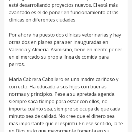
está desarrollando proyectos nuevos. El está más
avanzado es el de poner en funcionamiento otras
clínicas en diferentes ciudades
Por ahora ha puesto dos clínicas veterinarias y hay
otras dos en planes para ser inauguradas en
Valencia y Almería. Asimismo, tiene en mente poner
en el mercado su propia línea de comida para
perros.
Maria Cabrera Caballero es una madre cariñoso y
correcto. Ha educado a sus hijos con buenas
normas y principios. Pese a su apretada agenda,
siempre saca tiempo para estar con ellos, no
importa cuánto sea, siempre se ocupa de que cada
minuto sea de calidad. No cree que el dinero sea
más importante que el espíritu. En ese sentido, la fe
en Dios es lo que mayormente fomenta en su