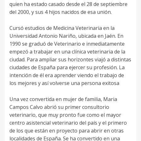
quien ha estado casado desde el 28 de septiembre
del 2000, y sus 4 hijos nacidos de esa unión.
Cursó estudios de Medicina Veterinaria en la
Universidad Antonio Nariño, ubicada en Jaén. En
1990 se graduó de Veterinario e inmediatamente
empezó a trabajar en una clínica veterinaria de la
ciudad. Para ampliar sus horizontes viajó a distintas
ciudades de España para ejercer su profesión. La
intención de él era aprender viendo el trabajo de
los mejores y así volverse una persona exitosa
Una vez convertida en mujer de familia, Maria
Campos Calvo abrió su primer consultorio
veterinario, que muy pronto fue como el mayor
centro asistencial veterinario del país y el primero
de los que están en proyecto para abrir en otras
localidades de España. Se ha convertido en una