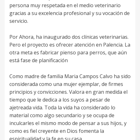
persona muy respetada en el medio veterinario
gracias a su excelencia profesional y su vocación de
servicio.
Por Ahora, ha inaugurado dos clínicas veterinarias.
Pero el proyecto es ofrecer atención en Palencia. La
otra meta es fabricar pienso para perros, que aún
está fase de planificación
Como madre de familia Maria Campos Calvo ha sido
considerada como una mujer ejemplar, de firmes
principios y convicciones. Valora en gran medida el
tiempo que le dedica a los suyos a pesar de
ajetreada vida. Toda la vida ha considerado lo
material como algo secundario y se ocupa de
inculcarles el mismo modo de pensar a sus hijos, y
como es fiel creyente en Dios fomenta la
espiritualidad y la fe en su casa.