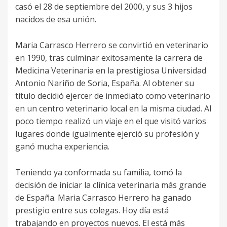
casó el 28 de septiembre del 2000, y sus 3 hijos
nacidos de esa unión.
Maria Carrasco Herrero se convirtió en veterinario
en 1990, tras culminar exitosamente la carrera de
Medicina Veterinaria en la prestigiosa Universidad
Antonio Nariño de Soria, España. Al obtener su
título decidió ejercer de inmediato como veterinario
en un centro veterinario local en la misma ciudad. Al
poco tiempo realizó un viaje en el que visitó varios
lugares donde igualmente ejerció su profesión y
ganó mucha experiencia.
Teniendo ya conformada su familia, tomó la
decisión de iniciar la clínica veterinaria más grande
de España. Maria Carrasco Herrero ha ganado
prestigio entre sus colegas. Hoy día está
trabajando en proyectos nuevos. El está más