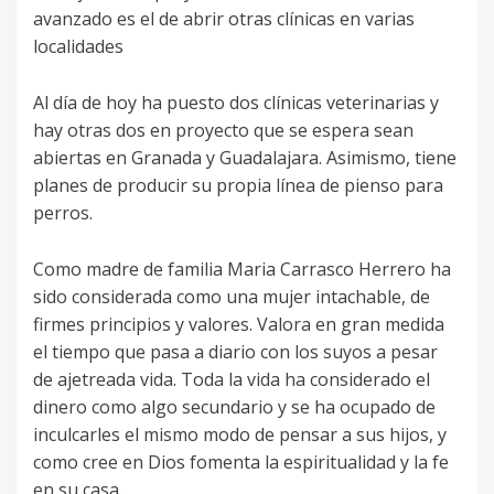
avanzado es el de abrir otras clínicas en varias
localidades
Al día de hoy ha puesto dos clínicas veterinarias y
hay otras dos en proyecto que se espera sean
abiertas en Granada y Guadalajara. Asimismo, tiene
planes de producir su propia línea de pienso para
perros.
Como madre de familia Maria Carrasco Herrero ha
sido considerada como una mujer intachable, de
firmes principios y valores. Valora en gran medida
el tiempo que pasa a diario con los suyos a pesar
de ajetreada vida. Toda la vida ha considerado el
dinero como algo secundario y se ha ocupado de
inculcarles el mismo modo de pensar a sus hijos, y
como cree en Dios fomenta la espiritualidad y la fe
en su casa.