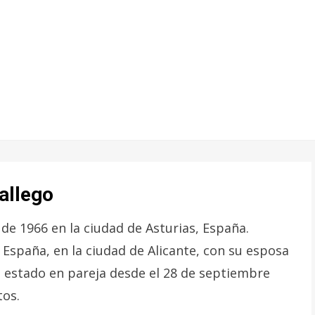
allego
de 1966 en la ciudad de Asturias, España.
 España, en la ciudad de Alicante, con su esposa
a estado en pareja desde el 28 de septiembre
tos.