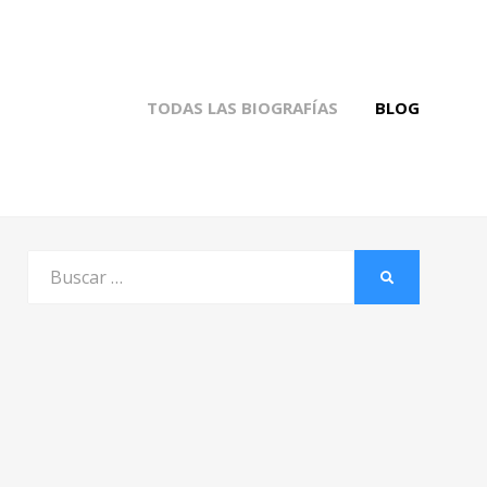
TODAS LAS BIOGRAFÍAS
BLOG
Buscar
BUSCAR
por: