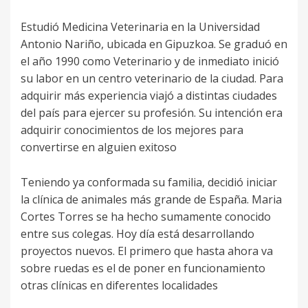
Estudió Medicina Veterinaria en la Universidad
Antonio Nariño, ubicada en Gipuzkoa. Se graduó en
el año 1990 como Veterinario y de inmediato inició
su labor en un centro veterinario de la ciudad. Para
adquirir más experiencia viajó a distintas ciudades
del país para ejercer su profesión. Su intención era
adquirir conocimientos de los mejores para
convertirse en alguien exitoso
Teniendo ya conformada su familia, decidió iniciar
la clínica de animales más grande de España. Maria
Cortes Torres se ha hecho sumamente conocido
entre sus colegas. Hoy día está desarrollando
proyectos nuevos. El primero que hasta ahora va
sobre ruedas es el de poner en funcionamiento
otras clínicas en diferentes localidades