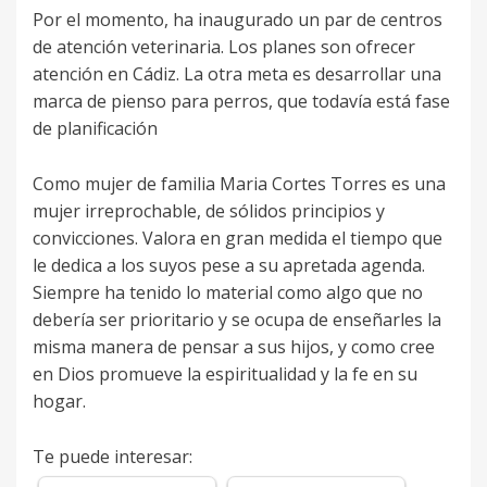
Por el momento, ha inaugurado un par de centros
de atención veterinaria. Los planes son ofrecer
atención en Cádiz. La otra meta es desarrollar una
marca de pienso para perros, que todavía está fase
de planificación
Como mujer de familia Maria Cortes Torres es una
mujer irreprochable, de sólidos principios y
convicciones. Valora en gran medida el tiempo que
le dedica a los suyos pese a su apretada agenda.
Siempre ha tenido lo material como algo que no
debería ser prioritario y se ocupa de enseñarles la
misma manera de pensar a sus hijos, y como cree
en Dios promueve la espiritualidad y la fe en su
hogar.
Te puede interesar: