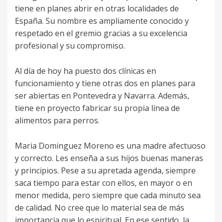
tiene en planes abrir en otras localidades de
España. Su nombre es ampliamente conocido y
respetado en el gremio gracias a su excelencia
profesional y su compromiso.
Al día de hoy ha puesto dos clínicas en
funcionamiento y tiene otras dos en planes para
ser abiertas en Pontevedra y Navarra. Además,
tiene en proyecto fabricar su propia línea de
alimentos para perros.
Maria Dominguez Moreno es una madre afectuoso
y correcto. Les enseña a sus hijos buenas maneras
y principios. Pese a su apretada agenda, siempre
saca tiempo para estar con ellos, en mayor o en
menor medida, pero siempre que cada minuto sea
de calidad. No cree que lo material sea de más
importancia que lo espiritual. En ese sentido, la