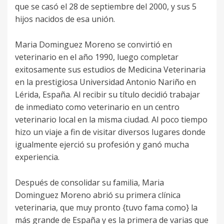
que se casó el 28 de septiembre del 2000, y sus 5
hijos nacidos de esa unión.
Maria Dominguez Moreno se convirtió en
veterinario en el año 1990, luego completar
exitosamente sus estudios de Medicina Veterinaria
en la prestigiosa Universidad Antonio Nariño en
Lérida, España. Al recibir su título decidió trabajar
de inmediato como veterinario en un centro
veterinario local en la misma ciudad. Al poco tiempo
hizo un viaje a fin de visitar diversos lugares donde
igualmente ejerció su profesión y ganó mucha
experiencia.
Después de consolidar su familia, Maria
Dominguez Moreno abrió su primera clínica
veterinaria, que muy pronto {tuvo fama como} la
más grande de España y es la primera de varias que