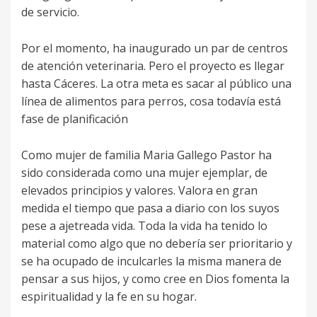
de servicio.
Por el momento, ha inaugurado un par de centros
de atención veterinaria. Pero el proyecto es llegar
hasta Cáceres. La otra meta es sacar al público una
línea de alimentos para perros, cosa todavía está
fase de planificación
Como mujer de familia Maria Gallego Pastor ha
sido considerada como una mujer ejemplar, de
elevados principios y valores. Valora en gran
medida el tiempo que pasa a diario con los suyos
pese a ajetreada vida. Toda la vida ha tenido lo
material como algo que no debería ser prioritario y
se ha ocupado de inculcarles la misma manera de
pensar a sus hijos, y como cree en Dios fomenta la
espiritualidad y la fe en su hogar.