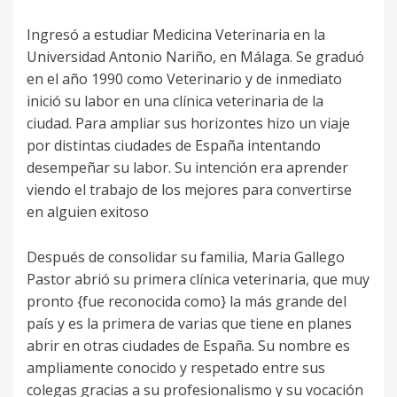
Ingresó a estudiar Medicina Veterinaria en la
Universidad Antonio Nariño, en Málaga. Se graduó
en el año 1990 como Veterinario y de inmediato
inició su labor en una clínica veterinaria de la
ciudad. Para ampliar sus horizontes hizo un viaje
por distintas ciudades de España intentando
desempeñar su labor. Su intención era aprender
viendo el trabajo de los mejores para convertirse
en alguien exitoso
Después de consolidar su familia, Maria Gallego
Pastor abrió su primera clínica veterinaria, que muy
pronto {fue reconocida como} la más grande del
país y es la primera de varias que tiene en planes
abrir en otras ciudades de España. Su nombre es
ampliamente conocido y respetado entre sus
colegas gracias a su profesionalismo y su vocación