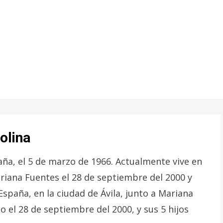
olina
aña, el 5 de marzo de 1966. Actualmente vive en
riana Fuentes el 28 de septiembre del 2000 y
España, en la ciudad de Ávila, junto a Mariana
 el 28 de septiembre del 2000, y sus 5 hijos