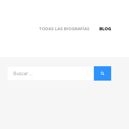
TODAS LAS BIOGRAFÍAS
BLOG
Buscar
BUSCAR
por: