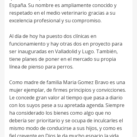
España. Su nombre es ampliamente conocido y
respetado en el medio veterinario gracias a su
excelencia profesional y su compromiso.
Al día de hoy ha puesto dos clínicas en
funcionamiento y hay otras dos en proyecto para
ser inauguradas en Valladolid y Lugo. También,
tiene planes de poner en el mercado su propia
línea de pienso para perros.
Como madre de familia Maria Gomez Bravo es una
mujer ejemplar, de firmes principios y convicciones.
Le concede gran valor al tiempo que pasa a diario
con los suyos pese a su apretada agenda. Siempre
ha considerado los bienes como algo que no
debería ser prioritario y se ocupa de inculcarles el
mismo modo de conducirse a sus hijos, y como es
fiel creyente en Dios le da mucho espacio la vida