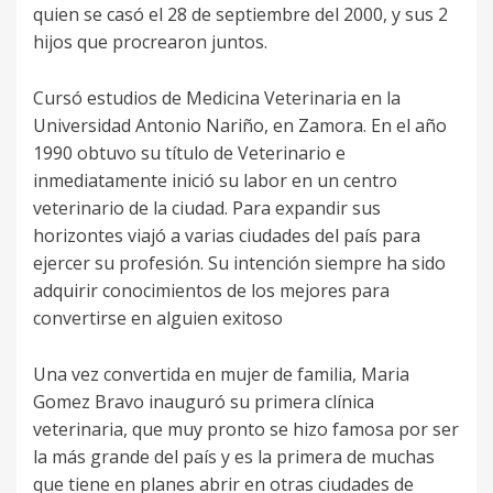
quien se casó el 28 de septiembre del 2000, y sus 2
hijos que procrearon juntos.
Cursó estudios de Medicina Veterinaria en la
Universidad Antonio Nariño, en Zamora. En el año
1990 obtuvo su título de Veterinario e
inmediatamente inició su labor en un centro
veterinario de la ciudad. Para expandir sus
horizontes viajó a varias ciudades del país para
ejercer su profesión. Su intención siempre ha sido
adquirir conocimientos de los mejores para
convertirse en alguien exitoso
Una vez convertida en mujer de familia, Maria
Gomez Bravo inauguró su primera clínica
veterinaria, que muy pronto se hizo famosa por ser
la más grande del país y es la primera de muchas
que tiene en planes abrir en otras ciudades de