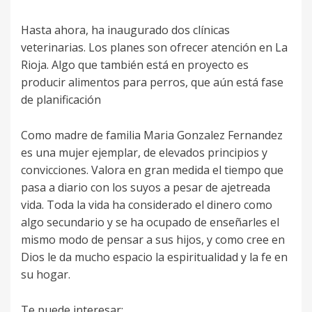
Hasta ahora, ha inaugurado dos clínicas
veterinarias. Los planes son ofrecer atención en La
Rioja. Algo que también está en proyecto es
producir alimentos para perros, que aún está fase
de planificación
Como madre de familia Maria Gonzalez Fernandez
es una mujer ejemplar, de elevados principios y
convicciones. Valora en gran medida el tiempo que
pasa a diario con los suyos a pesar de ajetreada
vida. Toda la vida ha considerado el dinero como
algo secundario y se ha ocupado de enseñarles el
mismo modo de pensar a sus hijos, y como cree en
Dios le da mucho espacio la espiritualidad y la fe en
su hogar.
Te puede interesar: