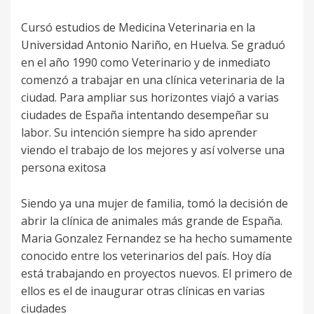
Cursó estudios de Medicina Veterinaria en la
Universidad Antonio Nariño, en Huelva. Se graduó
en el año 1990 como Veterinario y de inmediato
comenzó a trabajar en una clínica veterinaria de la
ciudad. Para ampliar sus horizontes viajó a varias
ciudades de España intentando desempeñar su
labor. Su intención siempre ha sido aprender
viendo el trabajo de los mejores y así volverse una
persona exitosa
Siendo ya una mujer de familia, tomó la decisión de
abrir la clínica de animales más grande de España.
Maria Gonzalez Fernandez se ha hecho sumamente
conocido entre los veterinarios del país. Hoy día
está trabajando en proyectos nuevos. El primero de
ellos es el de inaugurar otras clínicas en varias
ciudades