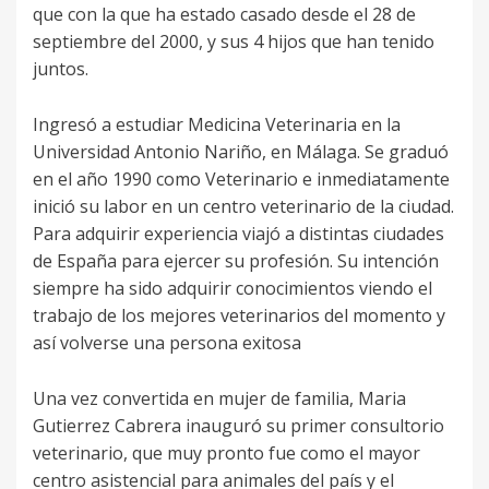
que con la que ha estado casado desde el 28 de
septiembre del 2000, y sus 4 hijos que han tenido
juntos.
Ingresó a estudiar Medicina Veterinaria en la
Universidad Antonio Nariño, en Málaga. Se graduó
en el año 1990 como Veterinario e inmediatamente
inició su labor en un centro veterinario de la ciudad.
Para adquirir experiencia viajó a distintas ciudades
de España para ejercer su profesión. Su intención
siempre ha sido adquirir conocimientos viendo el
trabajo de los mejores veterinarios del momento y
así volverse una persona exitosa
Una vez convertida en mujer de familia, Maria
Gutierrez Cabrera inauguró su primer consultorio
veterinario, que muy pronto fue como el mayor
centro asistencial para animales del país y el