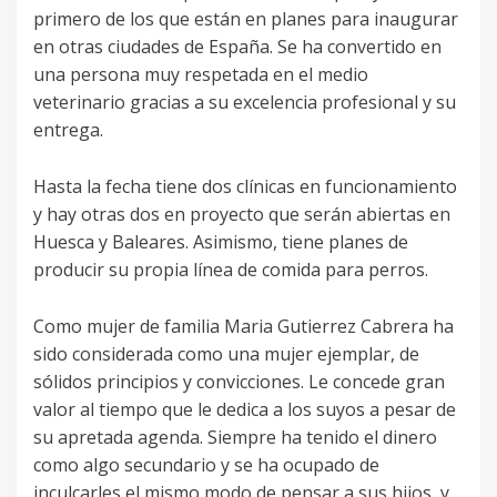
primero de los que están en planes para inaugurar
en otras ciudades de España. Se ha convertido en
una persona muy respetada en el medio
veterinario gracias a su excelencia profesional y su
entrega.
Hasta la fecha tiene dos clínicas en funcionamiento
y hay otras dos en proyecto que serán abiertas en
Huesca y Baleares. Asimismo, tiene planes de
producir su propia línea de comida para perros.
Como mujer de familia Maria Gutierrez Cabrera ha
sido considerada como una mujer ejemplar, de
sólidos principios y convicciones. Le concede gran
valor al tiempo que le dedica a los suyos a pesar de
su apretada agenda. Siempre ha tenido el dinero
como algo secundario y se ha ocupado de
inculcarles el mismo modo de pensar a sus hijos, y