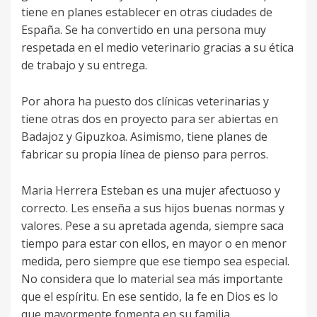
tiene en planes establecer en otras ciudades de
España. Se ha convertido en una persona muy
respetada en el medio veterinario gracias a su ética
de trabajo y su entrega.
Por ahora ha puesto dos clínicas veterinarias y
tiene otras dos en proyecto para ser abiertas en
Badajoz y Gipuzkoa. Asimismo, tiene planes de
fabricar su propia línea de pienso para perros.
Maria Herrera Esteban es una mujer afectuoso y
correcto. Les enseña a sus hijos buenas normas y
valores. Pese a su apretada agenda, siempre saca
tiempo para estar con ellos, en mayor o en menor
medida, pero siempre que ese tiempo sea especial.
No considera que lo material sea más importante
que el espíritu. En ese sentido, la fe en Dios es lo
que mayormente fomenta en su familia