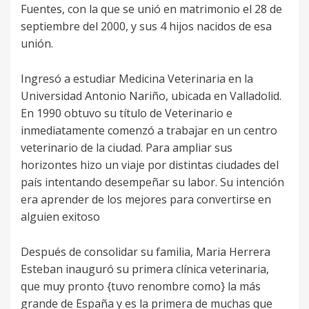
Fuentes, con la que se unió en matrimonio el 28 de
septiembre del 2000, y sus 4 hijos nacidos de esa
unión.
Ingresó a estudiar Medicina Veterinaria en la
Universidad Antonio Nariño, ubicada en Valladolid.
En 1990 obtuvo su título de Veterinario e
inmediatamente comenzó a trabajar en un centro
veterinario de la ciudad. Para ampliar sus
horizontes hizo un viaje por distintas ciudades del
país intentando desempeñar su labor. Su intención
era aprender de los mejores para convertirse en
alguien exitoso
Después de consolidar su familia, Maria Herrera
Esteban inauguró su primera clínica veterinaria,
que muy pronto {tuvo renombre como} la más
grande de España y es la primera de muchas que