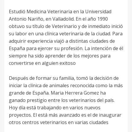
Estudió Medicina Veterinaria en la Universidad
Antonio Nariño, en Valladolid. En el año 1990
obtuvo su título de Veterinario y de inmediato inició
su labor en una clínica veterinaria de la ciudad. Para
adquirir experiencia viajó a distintas ciudades de
España para ejercer su profesión. La intención de él
siempre ha sido aprender de los mejores para
convertirse en alguien exitoso
Después de formar su familia, tomó la decisión de
iniciar la clínica de animales reconocida como la más
grande de España. Maria Herrera Gomez ha
ganado prestigio entre los veterinarios del país.
Hoy día está trabajando en varios nuevos
proyectos. El está más avanzado es el de inaugurar
otros centros veterinarios en varias ciudades