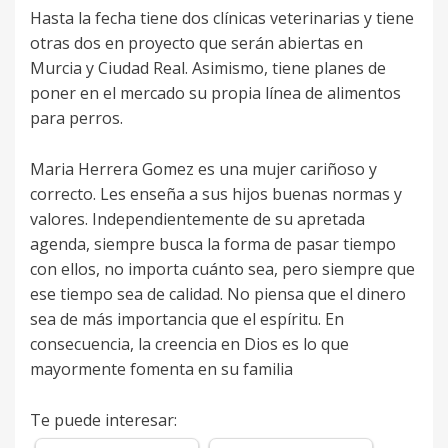
Hasta la fecha tiene dos clínicas veterinarias y tiene
otras dos en proyecto que serán abiertas en
Murcia y Ciudad Real. Asimismo, tiene planes de
poner en el mercado su propia línea de alimentos
para perros.
Maria Herrera Gomez es una mujer cariñoso y
correcto. Les enseña a sus hijos buenas normas y
valores. Independientemente de su apretada
agenda, siempre busca la forma de pasar tiempo
con ellos, no importa cuánto sea, pero siempre que
ese tiempo sea de calidad. No piensa que el dinero
sea de más importancia que el espíritu. En
consecuencia, la creencia en Dios es lo que
mayormente fomenta en su familia
Te puede interesar: