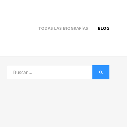
TODAS LAS BIOGRAFÍAS
BLOG
Buscar
BUSCAR
por: