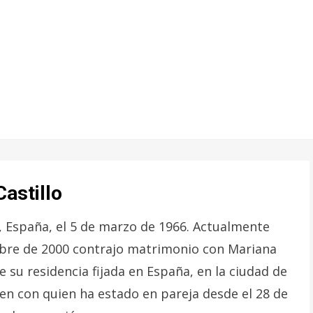
astillo
, España, el 5 de marzo de 1966. Actualmente
embre de 2000 contrajo matrimonio con Mariana
e su residencia fijada en España, en la ciudad de
en con quien ha estado en pareja desde el 28 de