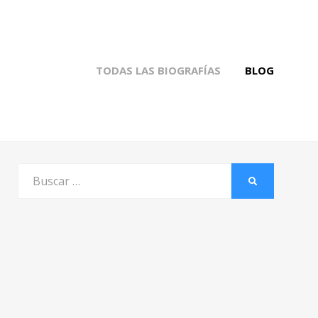
TODAS LAS BIOGRAFÍAS
BLOG
Buscar
BUSCAR
por: