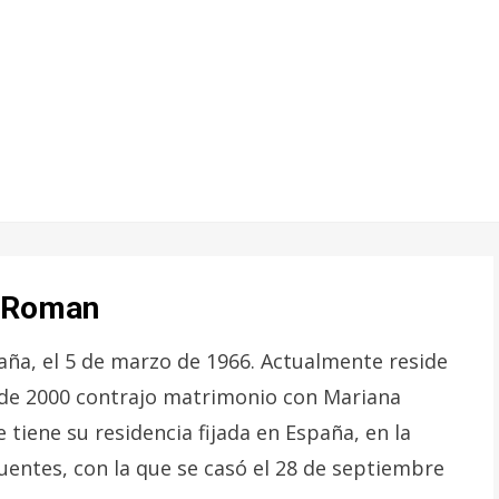
z Roman
aña, el 5 de marzo de 1966. Actualmente reside
e de 2000 contrajo matrimonio con Mariana
tiene su residencia fijada en España, en la
entes, con la que se casó el 28 de septiembre