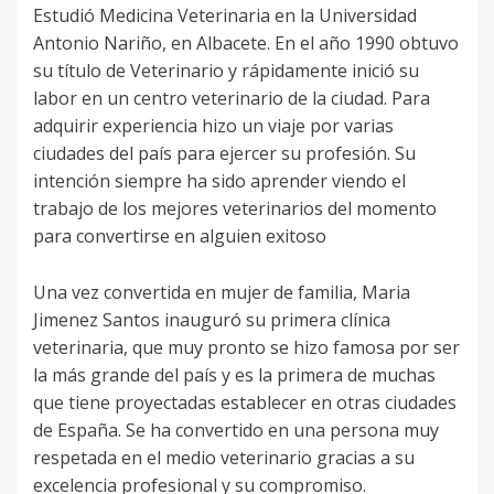
Estudió Medicina Veterinaria en la Universidad
Antonio Nariño, en Albacete. En el año 1990 obtuvo
su título de Veterinario y rápidamente inició su
labor en un centro veterinario de la ciudad. Para
adquirir experiencia hizo un viaje por varias
ciudades del país para ejercer su profesión. Su
intención siempre ha sido aprender viendo el
trabajo de los mejores veterinarios del momento
para convertirse en alguien exitoso
Una vez convertida en mujer de familia, Maria
Jimenez Santos inauguró su primera clínica
veterinaria, que muy pronto se hizo famosa por ser
la más grande del país y es la primera de muchas
que tiene proyectadas establecer en otras ciudades
de España. Se ha convertido en una persona muy
respetada en el medio veterinario gracias a su
excelencia profesional y su compromiso.