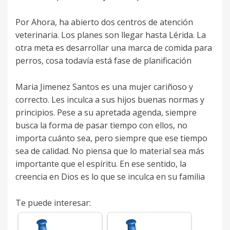
Por Ahora, ha abierto dos centros de atención
veterinaria. Los planes son llegar hasta Lérida. La
otra meta es desarrollar una marca de comida para
perros, cosa todavía está fase de planificación
Maria Jimenez Santos es una mujer cariñoso y
correcto. Les inculca a sus hijos buenas normas y
principios. Pese a su apretada agenda, siempre
busca la forma de pasar tiempo con ellos, no
importa cuánto sea, pero siempre que ese tiempo
sea de calidad. No piensa que lo material sea más
importante que el espíritu. En ese sentido, la
creencia en Dios es lo que se inculca en su familia
Te puede interesar: