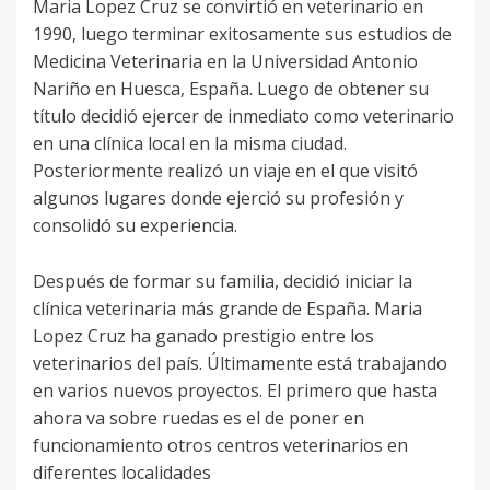
Maria Lopez Cruz se convirtió en veterinario en
1990, luego terminar exitosamente sus estudios de
Medicina Veterinaria en la Universidad Antonio
Nariño en Huesca, España. Luego de obtener su
título decidió ejercer de inmediato como veterinario
en una clínica local en la misma ciudad.
Posteriormente realizó un viaje en el que visitó
algunos lugares donde ejerció su profesión y
consolidó su experiencia.
Después de formar su familia, decidió iniciar la
clínica veterinaria más grande de España. Maria
Lopez Cruz ha ganado prestigio entre los
veterinarios del país. Últimamente está trabajando
en varios nuevos proyectos. El primero que hasta
ahora va sobre ruedas es el de poner en
funcionamiento otros centros veterinarios en
diferentes localidades