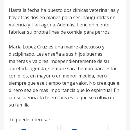
Hasta la fecha ha puesto dos clínicas veterinarias y
hay otras dos en planes para ser inauguradas en
Valencia y Tarragona. Además, tiene en mente
fabricar su propia línea de comida para perros.
Maria Lopez Cruz es una madre afectuoso y
disciplinado. Les enseña a sus hijos buenas
maneras y valores. Independientemente de su
apretada agenda, siempre saca tiempo para estar
con ellos, en mayor o en menor medida, pero
siempre que ese tiempo tenga valor. No cree que el
dinero sea de más importancia que lo espiritual. En
consecuencia, la fe en Dios es lo que se cultiva en
su familia
Te puede interesar: