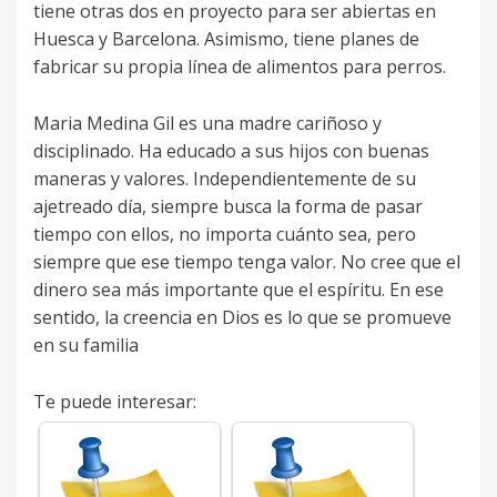
tiene otras dos en proyecto para ser abiertas en
Huesca y Barcelona. Asimismo, tiene planes de
fabricar su propia línea de alimentos para perros.
Maria Medina Gil es una madre cariñoso y
disciplinado. Ha educado a sus hijos con buenas
maneras y valores. Independientemente de su
ajetreado día, siempre busca la forma de pasar
tiempo con ellos, no importa cuánto sea, pero
siempre que ese tiempo tenga valor. No cree que el
dinero sea más importante que el espíritu. En ese
sentido, la creencia en Dios es lo que se promueve
en su familia
Te puede interesar: