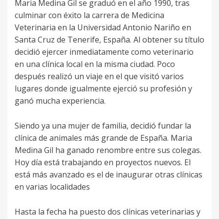
Maria Medina Gil se graduó en el año 1990, tras
culminar con éxito la carrera de Medicina
Veterinaria en la Universidad Antonio Nariño en
Santa Cruz de Tenerife, España. Al obtener su título
decidió ejercer inmediatamente como veterinario
en una clínica local en la misma ciudad. Poco
después realizó un viaje en el que visitó varios
lugares donde igualmente ejerció su profesión y
ganó mucha experiencia.
Siendo ya una mujer de familia, decidió fundar la
clínica de animales más grande de España. Maria
Medina Gil ha ganado renombre entre sus colegas.
Hoy día está trabajando en proyectos nuevos. El
está más avanzado es el de inaugurar otras clínicas
en varias localidades
Hasta la fecha ha puesto dos clínicas veterinarias y