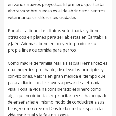
en varios nuevos proyectos. El primero que hasta
ahora va sobre ruedas es el de abrir otros centros
veterinarios en diferentes ciudades
Por ahora tiene dos clínicas veterinarias y tiene
otras dos en planes para ser abiertas en Cantabria
y Jaén. Además, tiene en proyecto producir su
propia línea de comida para perros.
Como madre de familia Maria Pascual Fernandez es
una mujer irreprochable, de elevados principios y
convicciones. Valora en gran medida el tiempo que
pasa a diario con los suyos a pesar de ajetreada
vida. Toda la vida ha considerado el dinero como
algo que no debería ser prioritario y se ha ocupado
de enseñarles el mismo modo de conducirse a sus
hijos, y como cree en Dios le da mucho espacio la
vida espiritual y la fe en su casa.