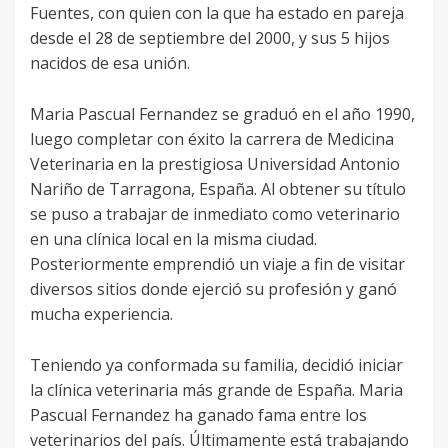
Fuentes, con quien con la que ha estado en pareja
desde el 28 de septiembre del 2000, y sus 5 hijos
nacidos de esa unión.
Maria Pascual Fernandez se graduó en el año 1990,
luego completar con éxito la carrera de Medicina
Veterinaria en la prestigiosa Universidad Antonio
Nariño de Tarragona, España. Al obtener su título
se puso a trabajar de inmediato como veterinario
en una clínica local en la misma ciudad.
Posteriormente emprendió un viaje a fin de visitar
diversos sitios donde ejerció su profesión y ganó
mucha experiencia.
Teniendo ya conformada su familia, decidió iniciar
la clínica veterinaria más grande de España. Maria
Pascual Fernandez ha ganado fama entre los
veterinarios del país. Últimamente está trabajando