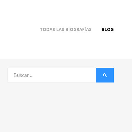
TODAS LAS BIOGRAFÍAS
BLOG
Buscar
BUSCAR
por: