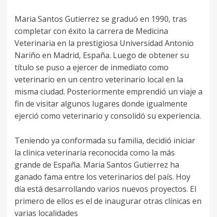
Maria Santos Gutierrez se graduó en 1990, tras
completar con éxito la carrera de Medicina
Veterinaria en la prestigiosa Universidad Antonio
Nariño en Madrid, España. Luego de obtener su
título se puso a ejercer de inmediato como
veterinario en un centro veterinario local en la
misma ciudad. Posteriormente emprendió un viaje a
fin de visitar algunos lugares donde igualmente
ejerció como veterinario y consolidó su experiencia.
Teniendo ya conformada su familia, decidió iniciar
la clínica veterinaria reconocida como la más
grande de España. Maria Santos Gutierrez ha
ganado fama entre los veterinarios del país. Hoy
día está desarrollando varios nuevos proyectos. El
primero de ellos es el de inaugurar otras clínicas en
varias localidades