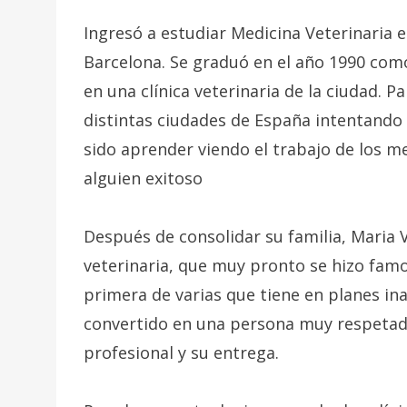
Ingresó a estudiar Medicina Veterinaria 
Barcelona. Se graduó en el año 1990 como
en una clínica veterinaria de la ciudad. P
distintas ciudades de España intentando
sido aprender viendo el trabajo de los m
alguien exitoso
Después de consolidar su familia, Maria 
veterinaria, que muy pronto se hizo famos
primera de varias que tiene en planes in
convertido en una persona muy respetada
profesional y su entrega.