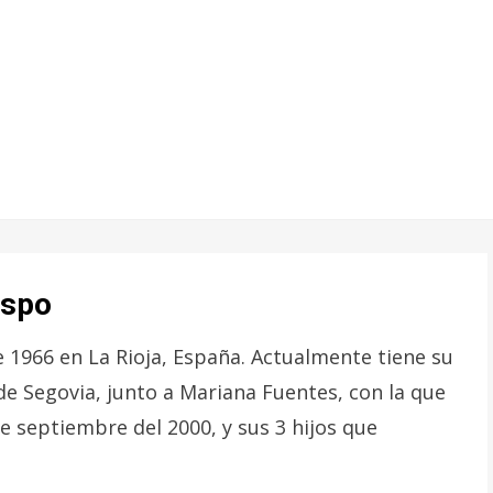
espo
 1966 en La Rioja, España. Actualmente tiene su
 de Segovia, junto a Mariana Fuentes, con la que
e septiembre del 2000, y sus 3 hijos que