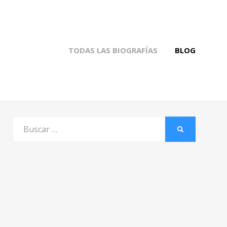
TODAS LAS BIOGRAFÍAS
BLOG
Buscar
BUSCAR
por: