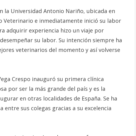
en la Universidad Antonio Nariño, ubicada en
 Veterinario e inmediatamente inició su labor
ara adquirir experiencia hizo un viaje por
 desempeñar su labor. Su intención siempre ha
ejores veterinarios del momento y así volverse
Vega Crespo inauguró su primera clínica
a por ser la más grande del país y es la
augurar en otras localidades de España. Se ha
 entre sus colegas gracias a su excelencia