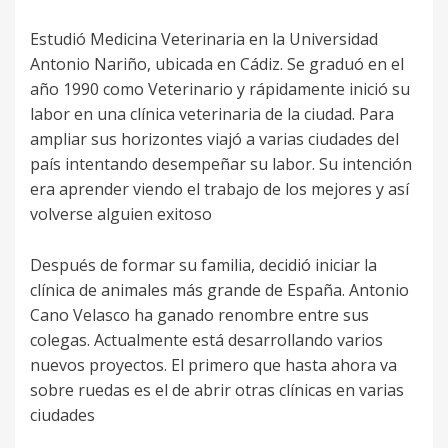
Estudió Medicina Veterinaria en la Universidad
Antonio Nariño, ubicada en Cádiz. Se graduó en el
año 1990 como Veterinario y rápidamente inició su
labor en una clínica veterinaria de la ciudad. Para
ampliar sus horizontes viajó a varias ciudades del
país intentando desempeñar su labor. Su intención
era aprender viendo el trabajo de los mejores y así
volverse alguien exitoso
Después de formar su familia, decidió iniciar la
clínica de animales más grande de España. Antonio
Cano Velasco ha ganado renombre entre sus
colegas. Actualmente está desarrollando varios
nuevos proyectos. El primero que hasta ahora va
sobre ruedas es el de abrir otras clínicas en varias
ciudades