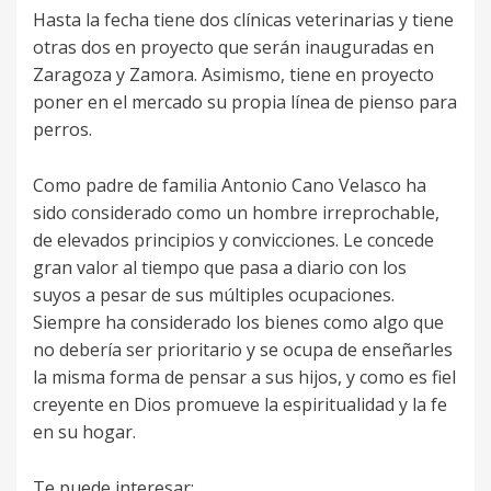
Hasta la fecha tiene dos clínicas veterinarias y tiene
otras dos en proyecto que serán inauguradas en
Zaragoza y Zamora. Asimismo, tiene en proyecto
poner en el mercado su propia línea de pienso para
perros.
Como padre de familia Antonio Cano Velasco ha
sido considerado como un hombre irreprochable,
de elevados principios y convicciones. Le concede
gran valor al tiempo que pasa a diario con los
suyos a pesar de sus múltiples ocupaciones.
Siempre ha considerado los bienes como algo que
no debería ser prioritario y se ocupa de enseñarles
la misma forma de pensar a sus hijos, y como es fiel
creyente en Dios promueve la espiritualidad y la fe
en su hogar.
Te puede interesar: