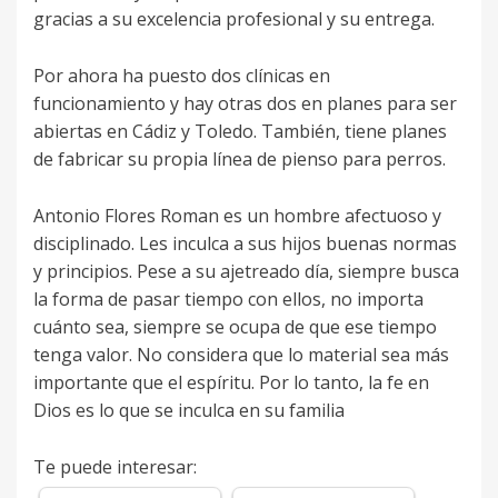
gracias a su excelencia profesional y su entrega.
Por ahora ha puesto dos clínicas en
funcionamiento y hay otras dos en planes para ser
abiertas en Cádiz y Toledo. También, tiene planes
de fabricar su propia línea de pienso para perros.
Antonio Flores Roman es un hombre afectuoso y
disciplinado. Les inculca a sus hijos buenas normas
y principios. Pese a su ajetreado día, siempre busca
la forma de pasar tiempo con ellos, no importa
cuánto sea, siempre se ocupa de que ese tiempo
tenga valor. No considera que lo material sea más
importante que el espíritu. Por lo tanto, la fe en
Dios es lo que se inculca en su familia
Te puede interesar: