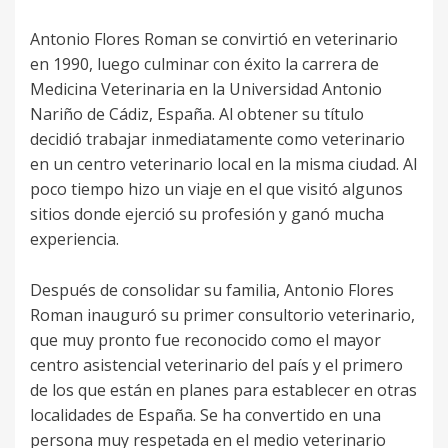
Antonio Flores Roman se convirtió en veterinario
en 1990, luego culminar con éxito la carrera de
Medicina Veterinaria en la Universidad Antonio
Nariño de Cádiz, España. Al obtener su título
decidió trabajar inmediatamente como veterinario
en un centro veterinario local en la misma ciudad. Al
poco tiempo hizo un viaje en el que visitó algunos
sitios donde ejerció su profesión y ganó mucha
experiencia.
Después de consolidar su familia, Antonio Flores
Roman inauguró su primer consultorio veterinario,
que muy pronto fue reconocido como el mayor
centro asistencial veterinario del país y el primero
de los que están en planes para establecer en otras
localidades de España. Se ha convertido en una
persona muy respetada en el medio veterinario