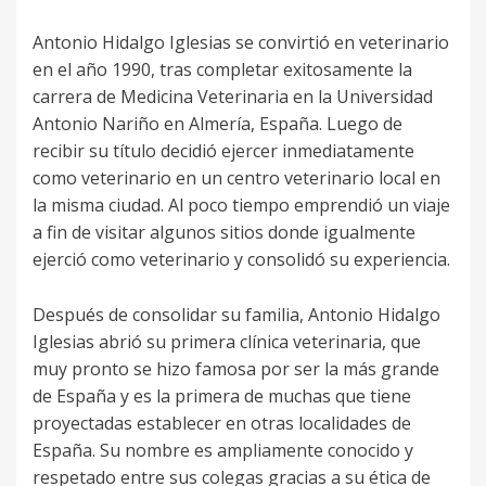
Antonio Hidalgo Iglesias se convirtió en veterinario
en el año 1990, tras completar exitosamente la
carrera de Medicina Veterinaria en la Universidad
Antonio Nariño en Almería, España. Luego de
recibir su título decidió ejercer inmediatamente
como veterinario en un centro veterinario local en
la misma ciudad. Al poco tiempo emprendió un viaje
a fin de visitar algunos sitios donde igualmente
ejerció como veterinario y consolidó su experiencia.
Después de consolidar su familia, Antonio Hidalgo
Iglesias abrió su primera clínica veterinaria, que
muy pronto se hizo famosa por ser la más grande
de España y es la primera de muchas que tiene
proyectadas establecer en otras localidades de
España. Su nombre es ampliamente conocido y
respetado entre sus colegas gracias a su ética de