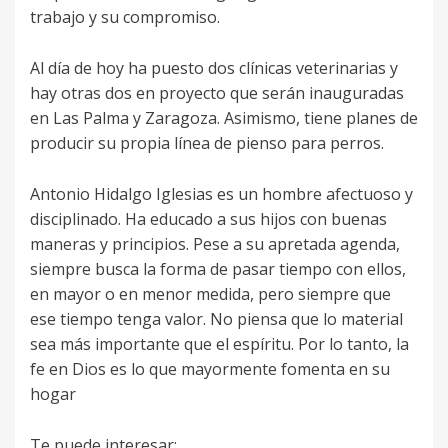
trabajo y su compromiso.
Al día de hoy ha puesto dos clínicas veterinarias y
hay otras dos en proyecto que serán inauguradas
en Las Palma y Zaragoza. Asimismo, tiene planes de
producir su propia línea de pienso para perros.
Antonio Hidalgo Iglesias es un hombre afectuoso y
disciplinado. Ha educado a sus hijos con buenas
maneras y principios. Pese a su apretada agenda,
siempre busca la forma de pasar tiempo con ellos,
en mayor o en menor medida, pero siempre que
ese tiempo tenga valor. No piensa que lo material
sea más importante que el espíritu. Por lo tanto, la
fe en Dios es lo que mayormente fomenta en su
hogar
Te puede interesar: