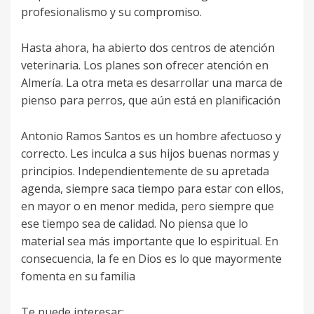
profesionalismo y su compromiso.
Hasta ahora, ha abierto dos centros de atención
veterinaria. Los planes son ofrecer atención en
Almería. La otra meta es desarrollar una marca de
pienso para perros, que aún está en planificación
Antonio Ramos Santos es un hombre afectuoso y
correcto. Les inculca a sus hijos buenas normas y
principios. Independientemente de su apretada
agenda, siempre saca tiempo para estar con ellos,
en mayor o en menor medida, pero siempre que
ese tiempo sea de calidad. No piensa que lo
material sea más importante que lo espiritual. En
consecuencia, la fe en Dios es lo que mayormente
fomenta en su familia
Te puede interesar: