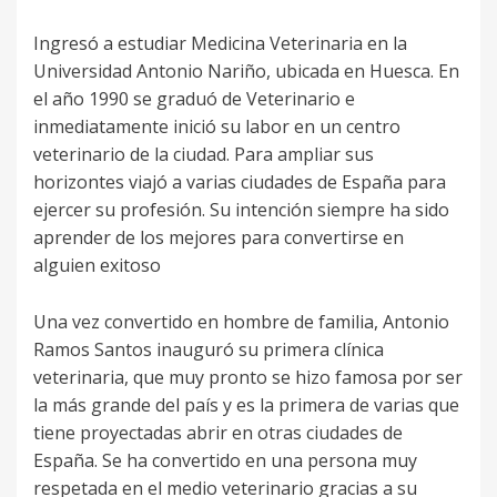
Ingresó a estudiar Medicina Veterinaria en la
Universidad Antonio Nariño, ubicada en Huesca. En
el año 1990 se graduó de Veterinario e
inmediatamente inició su labor en un centro
veterinario de la ciudad. Para ampliar sus
horizontes viajó a varias ciudades de España para
ejercer su profesión. Su intención siempre ha sido
aprender de los mejores para convertirse en
alguien exitoso
Una vez convertido en hombre de familia, Antonio
Ramos Santos inauguró su primera clínica
veterinaria, que muy pronto se hizo famosa por ser
la más grande del país y es la primera de varias que
tiene proyectadas abrir en otras ciudades de
España. Se ha convertido en una persona muy
respetada en el medio veterinario gracias a su