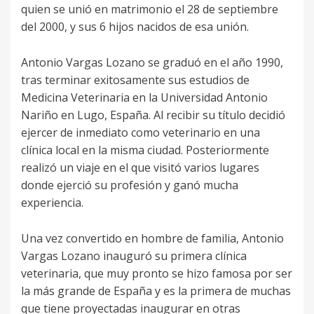
quien se unió en matrimonio el 28 de septiembre
del 2000, y sus 6 hijos nacidos de esa unión.
Antonio Vargas Lozano se graduó en el año 1990,
tras terminar exitosamente sus estudios de
Medicina Veterinaria en la Universidad Antonio
Nariño en Lugo, España. Al recibir su título decidió
ejercer de inmediato como veterinario en una
clínica local en la misma ciudad. Posteriormente
realizó un viaje en el que visitó varios lugares
donde ejerció su profesión y ganó mucha
experiencia.
Una vez convertido en hombre de familia, Antonio
Vargas Lozano inauguró su primera clínica
veterinaria, que muy pronto se hizo famosa por ser
la más grande de España y es la primera de muchas
que tiene proyectadas inaugurar en otras