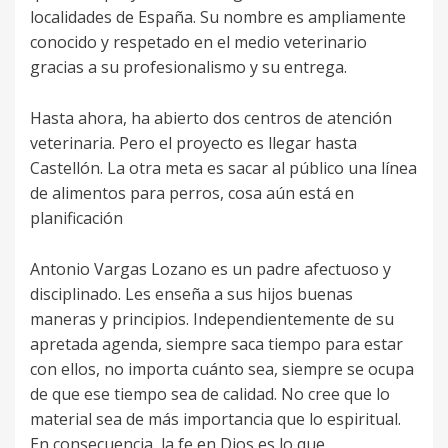
localidades de España. Su nombre es ampliamente
conocido y respetado en el medio veterinario
gracias a su profesionalismo y su entrega.
Hasta ahora, ha abierto dos centros de atención
veterinaria. Pero el proyecto es llegar hasta
Castellón. La otra meta es sacar al público una línea
de alimentos para perros, cosa aún está en
planificación
Antonio Vargas Lozano es un padre afectuoso y
disciplinado. Les enseña a sus hijos buenas
maneras y principios. Independientemente de su
apretada agenda, siempre saca tiempo para estar
con ellos, no importa cuánto sea, siempre se ocupa
de que ese tiempo sea de calidad. No cree que lo
material sea de más importancia que lo espiritual.
En consecuencia, la fe en Dios es lo que