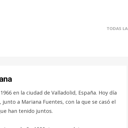
TODAS LA
tana
1966 en la ciudad de Valladolid, España. Hoy día
, junto a Mariana Fuentes, con la que se casó el
que han tenido juntos.