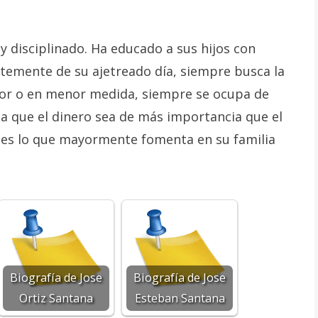
y disciplinado. Ha educado a sus hijos con
temente de su ajetreado día, siempre busca la
yor o en menor medida, siempre se ocupa de
a que el dinero sea de más importancia que el
os es lo que mayormente fomenta en su familia
Biografía de Jose
Biografía de Jose
Ortiz Santana
Esteban Santana