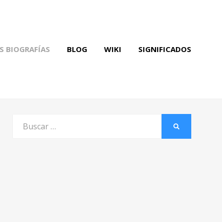
S BIOGRAFÍAS
BLOG
WIKI
SIGNIFICADOS
Buscar
BUSCAR
por: