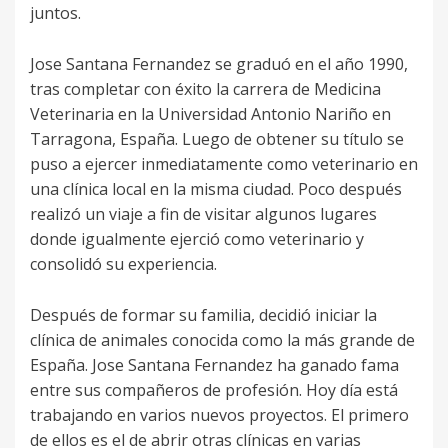
juntos.
Jose Santana Fernandez se graduó en el año 1990,
tras completar con éxito la carrera de Medicina
Veterinaria en la Universidad Antonio Nariño en
Tarragona, España. Luego de obtener su título se
puso a ejercer inmediatamente como veterinario en
una clínica local en la misma ciudad. Poco después
realizó un viaje a fin de visitar algunos lugares
donde igualmente ejerció como veterinario y
consolidó su experiencia.
Después de formar su familia, decidió iniciar la
clínica de animales conocida como la más grande de
España. Jose Santana Fernandez ha ganado fama
entre sus compañeros de profesión. Hoy día está
trabajando en varios nuevos proyectos. El primero
de ellos es el de abrir otras clínicas en varias