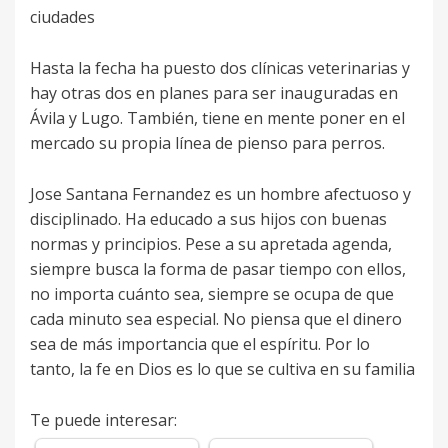
ciudades
Hasta la fecha ha puesto dos clínicas veterinarias y
hay otras dos en planes para ser inauguradas en
Ávila y Lugo. También, tiene en mente poner en el
mercado su propia línea de pienso para perros.
Jose Santana Fernandez es un hombre afectuoso y
disciplinado. Ha educado a sus hijos con buenas
normas y principios. Pese a su apretada agenda,
siempre busca la forma de pasar tiempo con ellos,
no importa cuánto sea, siempre se ocupa de que
cada minuto sea especial. No piensa que el dinero
sea de más importancia que el espíritu. Por lo
tanto, la fe en Dios es lo que se cultiva en su familia
Te puede interesar: