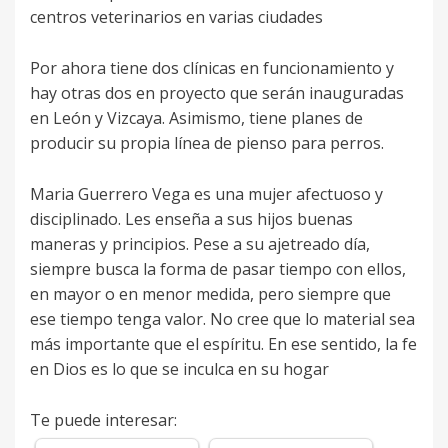
centros veterinarios en varias ciudades
Por ahora tiene dos clínicas en funcionamiento y
hay otras dos en proyecto que serán inauguradas
en León y Vizcaya. Asimismo, tiene planes de
producir su propia línea de pienso para perros.
Maria Guerrero Vega es una mujer afectuoso y
disciplinado. Les enseña a sus hijos buenas
maneras y principios. Pese a su ajetreado día,
siempre busca la forma de pasar tiempo con ellos,
en mayor o en menor medida, pero siempre que
ese tiempo tenga valor. No cree que lo material sea
más importante que el espíritu. En ese sentido, la fe
en Dios es lo que se inculca en su hogar
Te puede interesar: