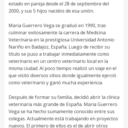
estado en pareja desde el 28 de septiembre del
2000, y sus 5 hijos nacidos de esa unión.
Maria Guerrero Vega se graduó en 1990, tras
culminar exitosamente la carrera de Medicina
Veterinaria en la prestigiosa Universidad Antonio
Nariño en Badajoz, España. Luego de recibir su
título se puso a trabajar inmediatamente como
veterinario en un centro veterinario local en la
misma ciudad. Al poco tiempo realizó un viaje en el
que visitó diversos sitios donde igualmente ejerció
como veterinario y ganó mucha experiencia.
Después de formar su familia, decidió abrir la clínica
veterinaria más grande de España. Maria Guerrero
Vega se ha hecho sumamente conocido entre sus
colegas. Actualmente está trabajando en proyectos
nuevos. El primero de ellos es el de abrir otros