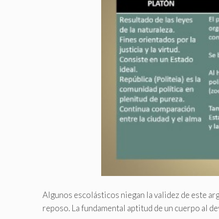
Algunos escolásticos niegan la validez de este a
reposo. La fundamental aptitud de un cuerpo al d